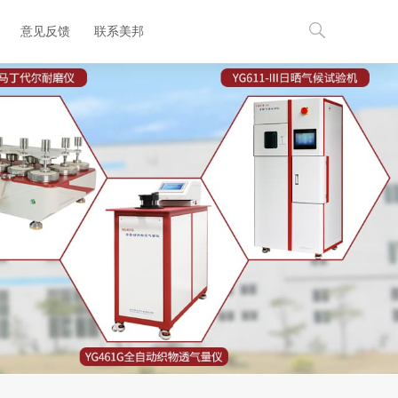
意见反馈
联系美邦
EN