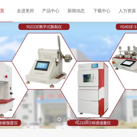
首页
走进美邦
产品中心
新闻动态
下载中心
人力资源