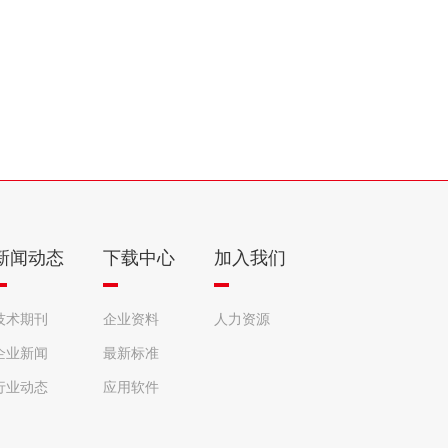
新闻动态
下载中心
加入我们
技术期刊
企业资料
人力资源
企业新闻
最新标准
行业动态
应用软件