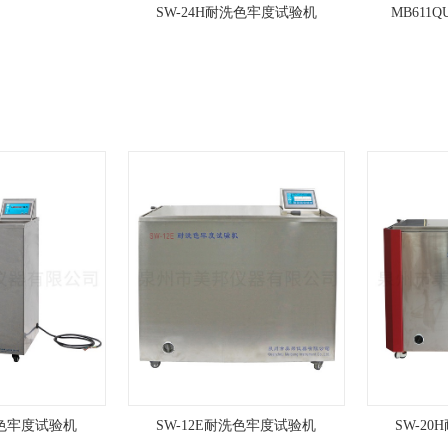
SW-24H耐洗色牢度试验机
MB611
洗色牢度试验机
SW-12E耐洗色牢度试验机
SW-2