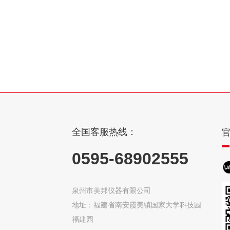
全国客服热线：
0595-68902555
泉州市美邦仪器有限公司
地址：福建省南安霞美镇国家大学科技园
福建园