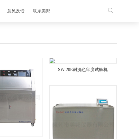
意见反馈
联系美邦
EN
SW-20E耐洗色牢度试验机