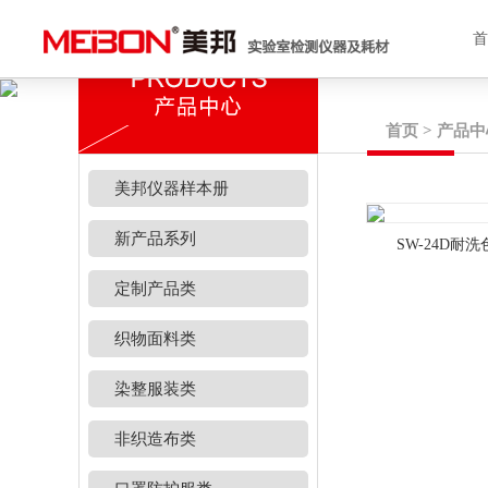
首页
>
产品中
美邦仪器样本册
新产品系列
SW-24D耐
定制产品类
织物面料类
染整服装类
非织造布类