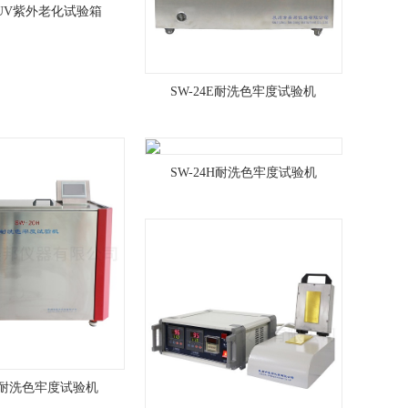
QUV紫外老化试验箱
SW-24E耐洗色牢度试验机
SW-24H耐洗色牢度试验机
0H耐洗色牢度试验机