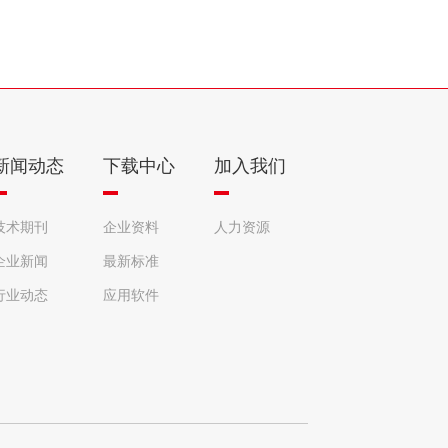
新闻动态
下载中心
加入我们
技术期刊
企业资料
人力资源
企业新闻
最新标准
行业动态
应用软件