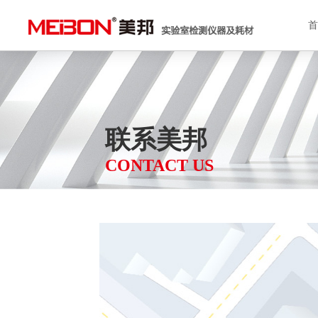
联系美邦
CONTACT US