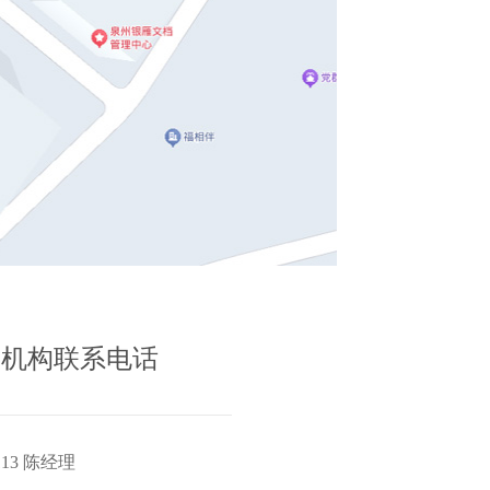
处机构联系电话
113 陈经理