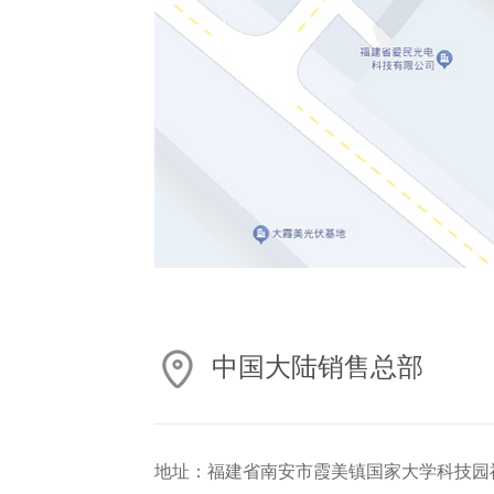
中国大陆销售总部
地址：福建省南安市霞美镇国家大学科技园