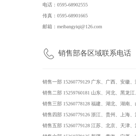
电话：0595-68902555
传真：0595-68901665
邮箱：meibangyiqi@126.com
销售部各区域联系电话
销售一部 15260779129 广东、广西、安徽
销售二部 15259760181 山东、河北、
销售三部 15260778128 福建、湖北、湖
销售四部 15260779126 浙江、贵州、上海
销售五部 15260779128 江苏、北京、天津