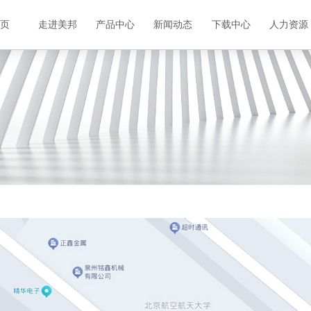
首页
走进美邦
产品中心
新闻动态
下载中心
人力资源