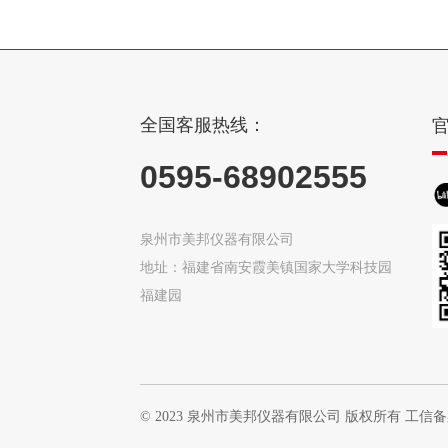
全国客服热线：
0595-68902555
泉州市美邦仪器有限公司
地址：福建省南安霞美镇国家大学科技园
福建园
© 2023 泉州市美邦仪器有限公司 版权所有 工信