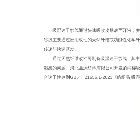
吸湿速干纱线通过快速吸收皮肤表面汗液，并
纱线主要通过应用改性的天然纤维或功能性化学纤
传递与快速蒸发。
通过天然纤维改性可制备吸湿速干纱线，其中
湿感的问题。河北圣源纺织有限公司开发的纯棉吸
合速干性达到GB／T 21655.1-2023《纺织