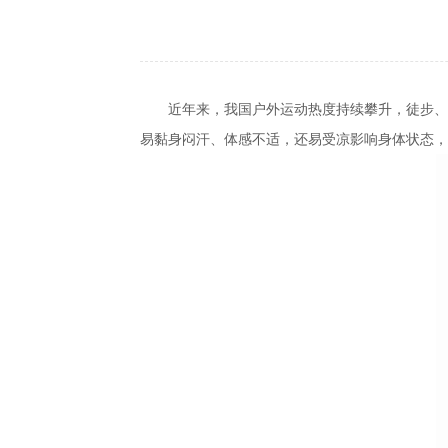
近年来，我国户外运动热度持续攀升，徒步、
易黏身闷汗、体感不适，还易受凉影响身体状态，