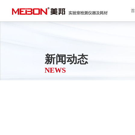
新闻动态
NEWS