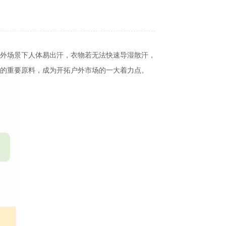
户外场景下人体易出汗，衣物若无法快速导湿散汗，
的重要原料，成为开拓户外市场的一大着力点。