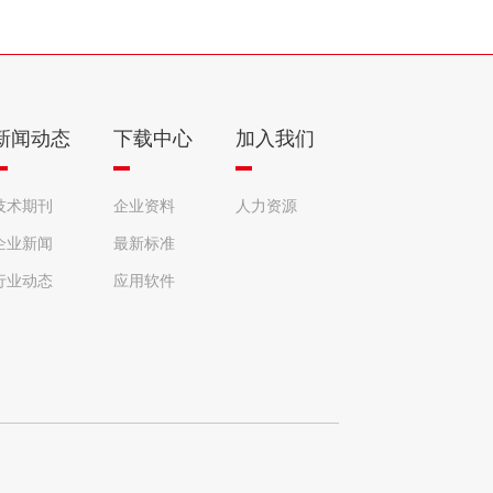
新闻动态
下载中心
加入我们
技术期刊
企业资料
人力资源
企业新闻
最新标准
行业动态
应用软件