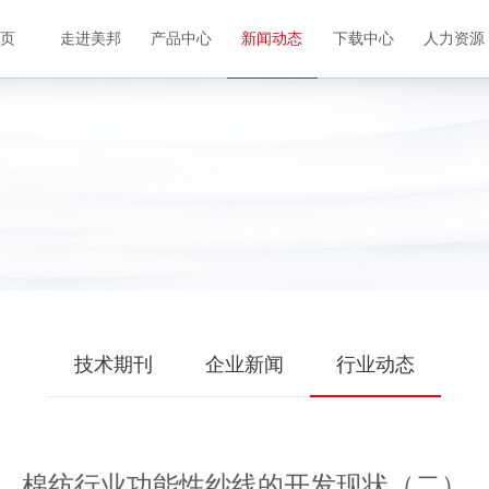
首页
走进美邦
产品中心
新闻动态
下载中心
人力资源
技术期刊
企业新闻
行业动态
棉纺行业功能性纱线的开发现状（二）