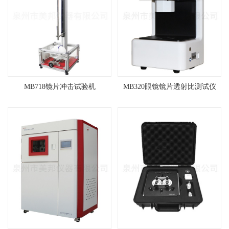
MB718镜片冲击试验机
MB320眼镜镜片透射比测试仪