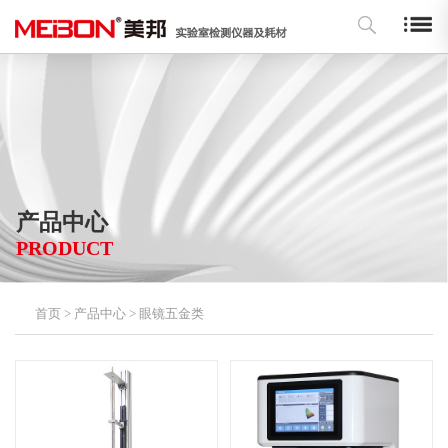
产品中心
PRODUCT
首页
>
产品中心
>
眼镜五金类