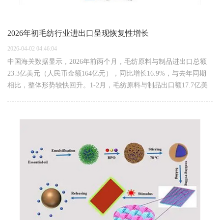
2026年初毛纺行业进出口呈现恢复性增长
2026-04-02 04:46:04
中国海关数据显示，2026年前两个月，毛纺原料与制品进出口总额
23.3亿美元（人民币金额164亿元），同比增长16.9%，与去年同期
相比，整体形势较快回升。1-2月，毛纺原料与制品出口额17.7亿美
元（人民币金额124.8亿元），同比增速达18.9%。除毛梭织服装
外，主要毛纺产品品类…