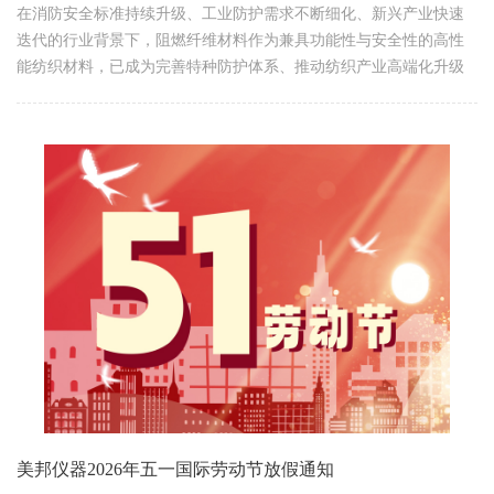
在消防安全标准持续升级、工业防护需求不断细化、新兴产业快速
迭代的行业背景下，阻燃纤维材料作为兼具功能性与安全性的高性
能纺织材料，已成为完善特种防护体系、推动纺织产业高端化升级
的关键材料。基于材料本征化学结构及燃烧行为的差异，阻燃纤维
材料通常可划分为本征…
美邦仪器2026年五一国际劳动节放假通知