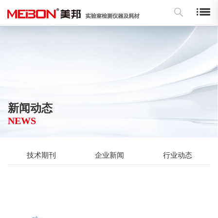
新闻动态
NEWS
技术期刊
企业新闻
行业动态