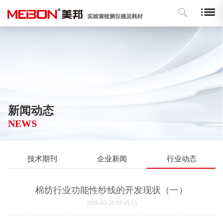
新闻动态
NEWS
技术期刊
企业新闻
行业动态
棉纺行业功能性纱线的开发现状（一）
2026-05-28 03:45:15